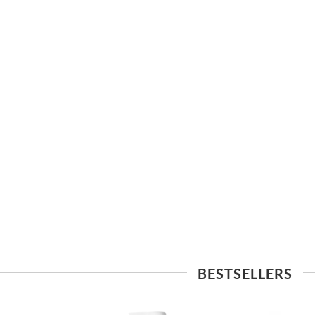
BESTSELLERS