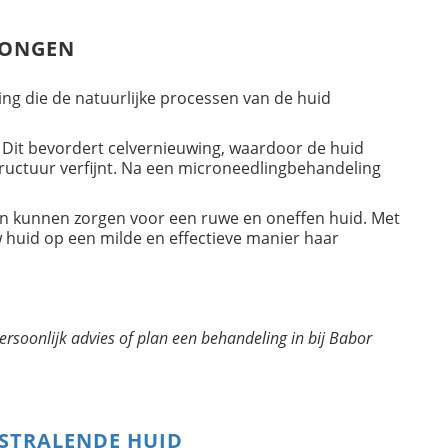
ONGEN
ng die de natuurlijke processen van de huid
 Dit bevordert celvernieuwing, waardoor de huid
tructuur verfijnt. Na een microneedlingbehandeling
n kunnen zorgen voor een ruwe en oneffen huid. Met
 huid op een milde en effectieve manier haar
ersoonlijk advies of plan een behandeling in bij Babor
 STRALENDE HUID