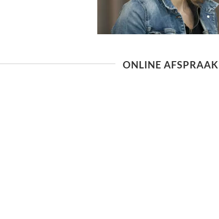
ONLINE AFSPRAAK