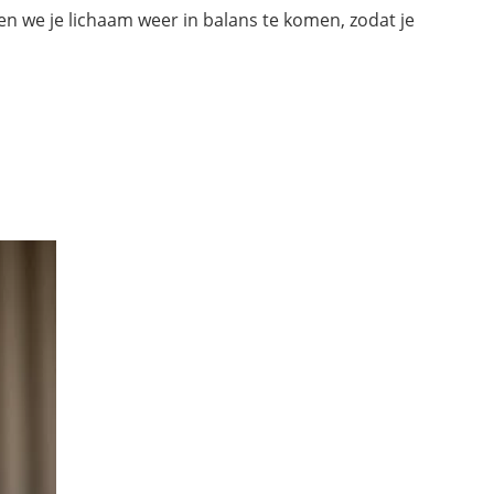
en we je lichaam weer in balans te komen, zodat je