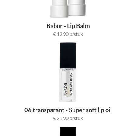
Babor - Lip Balm
€ 12,90 p/stuk
06 transparant - Super soft lip oil
€ 21,90 p/stuk