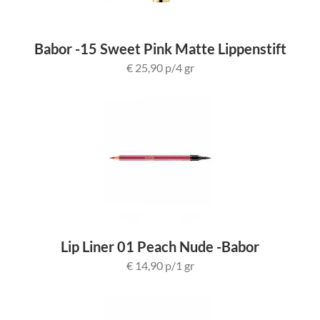
Babor -15 Sweet Pink Matte Lippenstift
€ 25,90 p/4 gr
Lip Liner 01 Peach Nude -Babor
€ 14,90 p/1 gr