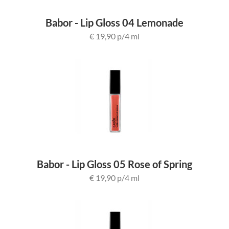
Babor - Lip Gloss 04 Lemonade
€ 19,90 p/4 ml
Babor - Lip Gloss 05 Rose of Spring
€ 19,90 p/4 ml