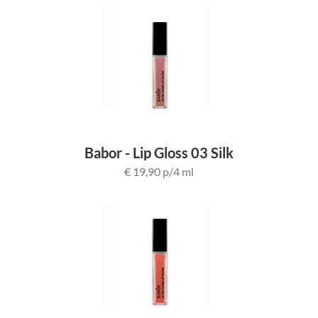
Babor - Lip Gloss 03 Silk
€ 19,90 p/4 ml