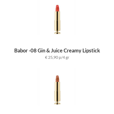
Babor -08 Gin & Juice Creamy Lipstick
€ 25,90 p/4 gr