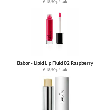
€ 18,90 p/stuk
Babor - Lipid Lip Fluid 02 Raspberry
€ 18,90 p/stuk