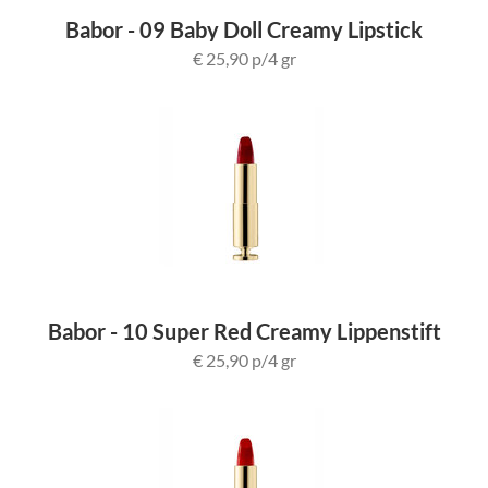
Babor - 09 Baby Doll Creamy Lipstick
€ 25,90 p/4 gr
Babor - 10 Super Red Creamy Lippenstift
€ 25,90 p/4 gr