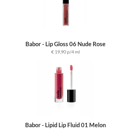
Babor - Lip Gloss 06 Nude Rose
€ 19,90 p/4 ml
Babor - Lipid Lip Fluid 01 Melon