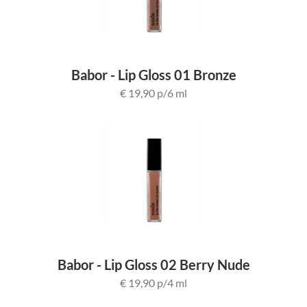
Babor - Lip Gloss 01 Bronze
€ 19,90 p/6 ml
Babor - Lip Gloss 02 Berry Nude
€ 19,90 p/4 ml