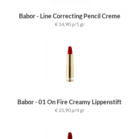
Babor - Line Correcting Pencil Creme
€ 14,90 p/1 gr
Babor - 01 On Fire Creamy Lippenstift
€ 25,90 p/4 gr