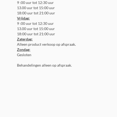
9 :00 uur tot 12:30 uur
13.00 uur tot 15:00 uur
18:00 uur tot 21:00 uur​​​​​​​
Vrijdag:
9 :00 uur tot 12:30 uur
13.00 uur tot 15:00 uur
18:00 uur tot 21:00 uur​​​​​​​
Zaterdag:
Alleen product verkoop op afspraak
.
Zondag:
Gesloten
Behandelingen alleen op afspraak.