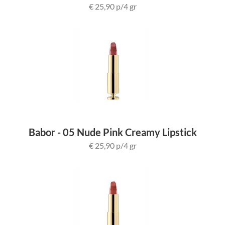
€ 25,90 p/4 gr
Babor - 05 Nude Pink Creamy Lipstick
€ 25,90 p/4 gr