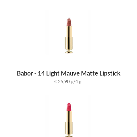
Babor - 14 Light Mauve Matte Lipstick
€ 25,90 p/4 gr