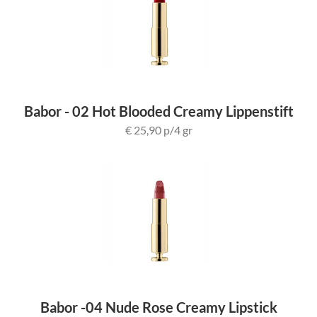
Babor - 02 Hot Blooded Creamy Lippenstift
€ 25,90 p/4 gr
Babor -04 Nude Rose Creamy Lipstick