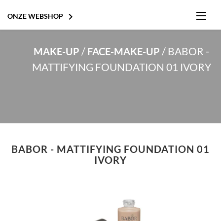

ONZE WEBSHOP
/
/
BABOR -
MAKE-UP
FACE-MAKE-UP
MATTIFYING FOUNDATION 01 IVORY
BABOR - MATTIFYING FOUNDATION 01
IVORY
HYDRO-CELLULAR